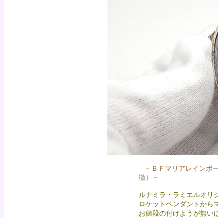
－ＢＦマリアレインボ
徴）－
ルナミラ・ラミエルオリ
ロケットペンダントから
お値段の付けようが無い