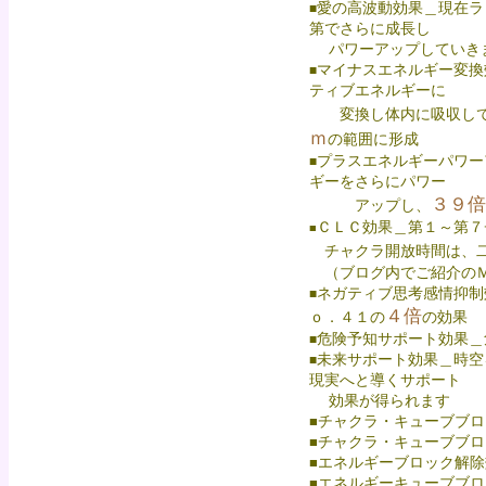
愛の高波動効果＿現在ラ
■
第でさらに成長し
パワーアップしていき
マイナスエネルギー変換
■
ティブエネルギーに
変換し体内に吸収して
ｍ
の範囲に形成
プラスエネルギーパワー
■
ギーをさらにパワー
３９倍
アップし、
ＣＬＣ効果＿第１～第７
■
チャクラ開放時間は、二
（ブログ内でご紹介のＭ
ネガティブ思考感情抑制
■
４倍
ｏ．４１の
の効果
危険予知サポート効果＿
■
未来サポート効果＿時空
■
現実へと導くサポート
効果が得られます
チャクラ・キューブブロ
■
チャクラ・キューブブロ
■
エネルギーブロック解除
■
エネルギーキューブブロ
■