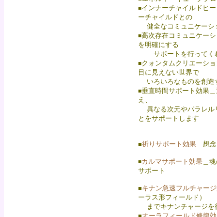
インナーチャイルドヒー
■
ーチャイルドとの
健全なコミュニケーシ
高次存在コミュニケーシ
■
を明確にする
サポートを行ってく
クォンタムクリエーショ
■
目に見えない世界で
いろいろなものを創造す
垂直時間サポート効果＿
■
え、
異なる次元やパラレルリ
とをサポートします
祈りサポート効果
＿想念
■
カルマサポート効果
＿魂
■
サポート
キナン急速フルチャージ
■
ーラス形フィールド）
までキナンチャージを
オーラフィールド修復効
■