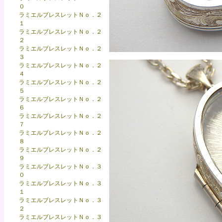
０
ラミエルブレスレットＮｏ．２
１
ラミエルブレスレットＮｏ．２
２
ラミエルブレスレットＮｏ．２
３
ラミエルブレスレットＮｏ．２
４
ラミエルブレスレットＮｏ．２
５
ラミエルブレスレットＮｏ．２
６
ラミエルブレスレットＮｏ．２
７
ラミエルブレスレットＮｏ．２
８
ラミエルブレスレットＮｏ．２
９
ラミエルブレスレットＮｏ．３
０
ラミエルブレスレットＮｏ．３
１
ラミエルブレスレットＮｏ．３
２
ラミエルブレスレットＮｏ．３