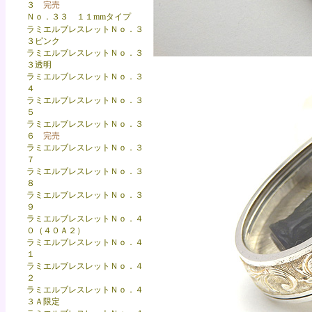
３
完売
Ｎｏ．３３ １１mmタイプ
ラミエルブレスレットＮｏ．３
３ピンク
ラミエルブレスレットＮｏ．３
３透明
ラミエルブレスレットＮｏ．３
４
ラミエルブレスレットＮｏ．３
５
ラミエルブレスレットＮｏ．３
６
完売
ラミエルブレスレットＮｏ．３
７
ラミエルブレスレットＮｏ．３
８
ラミエルブレスレットＮｏ．３
９
ラミエルブレスレットＮｏ．４
０
（４０Ａ２）
ラミエルブレスレットＮｏ．４
１
ラミエルブレスレットＮｏ．４
２
ラミエルブレスレットＮｏ．４
３Ａ限定