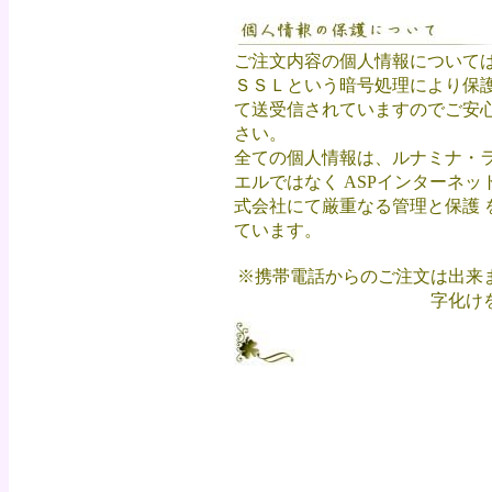
ご注文内容の個人情報について
ＳＳＬという暗号処理により保
て送受信されていますのでご安
さい。
全ての個人情報は、ルナミナ・
エルではなく ASPインターネッ
式会社にて厳重なる管理と保護 
ています。
※携帯電話からのご注文は出来
字化け