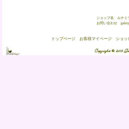
ショップ名 ルナミ
お問い合わせ
galax
トップページ
お客様マイページ
ショッ