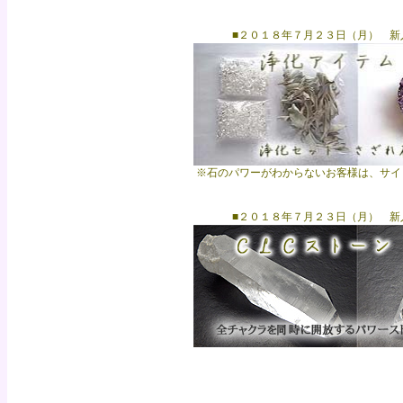
■２０１８年７月２３日（月） 新入
※石のパワーがわからないお客様は、サイ
■２０１８年７月２３日（月） 新入