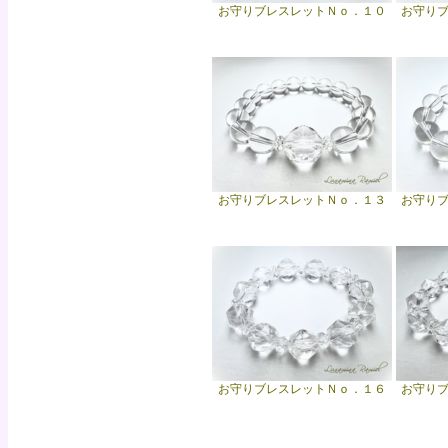
お守りブレスレットＮｏ．１０
お守り
お守りブレスレットＮｏ．１３
お守り
お守りブレスレットＮｏ．１６
お守り